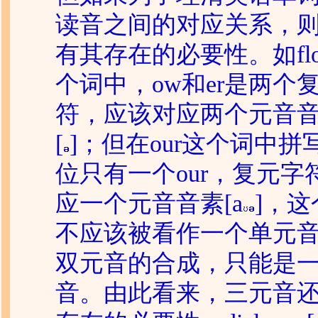
读音之间的对应关系，
有其存在的必要性。如flo
个词中，ow和er是两个
符，应该对应两个元音音
[
]；但在our这个词中拼
位只有一个our，复元字
应一个元音音素[a
]，这
不应该被看作一个单元
双元音的合成，只能是
音。由此看来，三元音