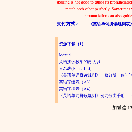
spelling is not good to guide its pronunciati
match each other perfectly. Sometimes 
pronunciation can also guide
支付方式
《英语单词拼读规则表
资源下载
（1）
Mantid
英语拼读教学的再认识
人名表(Name List)
《英语单词拼读规则》（修订版）修订
英语字组表（A3）
英语字组表（A4）
《英语单词拼读规则》例词分类手册（
加微信 13