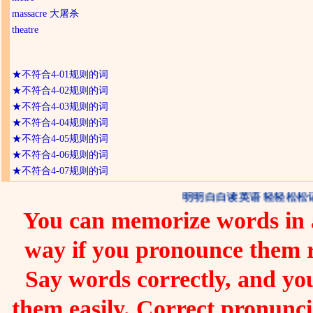
massacre 大屠杀
theatre
★
不符合4-01规则的词
★
不符合4-02规则的词
★
不符合4-03规则的词
★
不符合4-04规则的词
★
不符合4-05规则的词
★
不符合4-06规则的词
★
不符合4-07规则的词
明明白白读英语 轻轻松松
You can memorize words in a
way if you pronounce them 
Say words correctly, and you
them easily. Correct pronunc