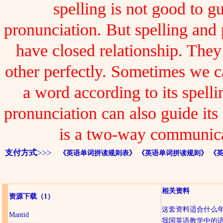
spelling is not good to gu
pronunciation. But spelling and
have closed relationship. The
other perfectly. Sometimes we 
a word according to its spelli
pronunciation can also guide its 
is a two-way communica
支付方式
《英语单词拼读规则表》
《英语单词拼读规则》
《
相关资料
资源下载
（1）
这套资料适合什么
Mantid
我国英语教学中的