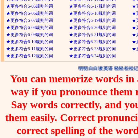
★
更多符合6-05规则的词
★
更多符合6-17规则的词
★
★
更多符合6-06规则的词
★
更多符合6-18规则的词
★
★
更多符合6-07规则的词
★
更多符合6-19规则的词
★
★
更多符合6-08规则的词
★
更多符合6-20规则的词
★
★
更多符合6-09规则的词
★
更多符合6-21规则的词
★
★
更多符合6-10规则的词
★
更多符合6-22规则的词
★
★
更多符合6-11规则的词
★
更多符合6-23规则的词
★
★
更多符合6-12规则的词
★
更多符合6-24规则的词
明明白白读英语 轻轻松松记
You can memorize words in a
way if you pronounce them 
Say words correctly, and you
them easily. Correct pronunc
correct spelling of the word