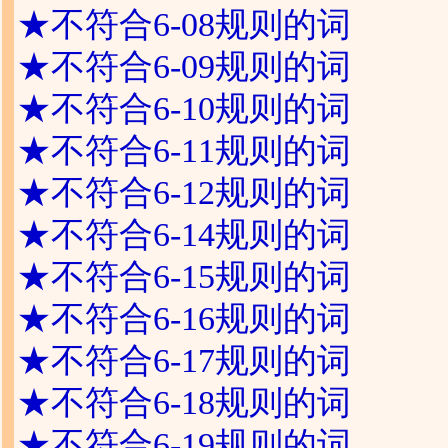
★
不符合6-08规则的词
★
不符合6-09规则的词
★
不符合6-10规则的词
★
不符合6-11规则的词
★
不符合6-12规则的词
★
不符合6-14规则的词
★
不符合6-15规则的词
★
不符合6-16规则的词
★
不符合6-17规则的词
★
不符合6-18规则的词
★
不符合6-19规则的词