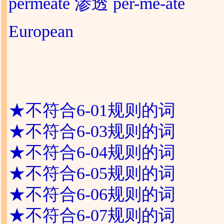
permeate 渗透 per-me-ate
European
★
不符合6-01规则的词
★
不符合6-03规则的词
★
不符合6-04规则的词
★
不符合6-05规则的词
★
不符合6-06规则的词
★
不符合6-07规则的词