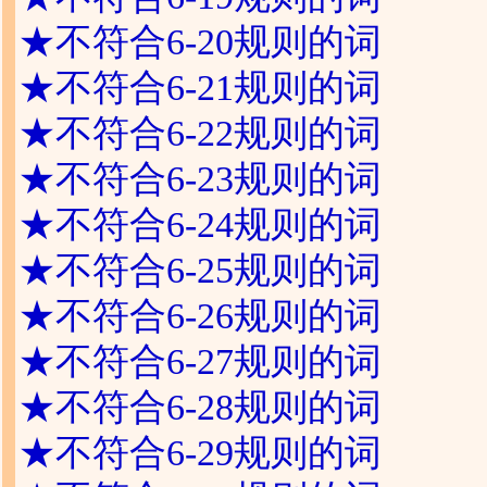
★
不符合6-20规则的词
★
不符合6-21规则的词
★
不符合6-22规则的词
★
不符合6-23规则的词
★
不符合6-24规则的词
★
不符合6-25规则的词
★
不符合6-26规则的词
★
不符合6-27规则的词
★
不符合6-28规则的词
★
不符合6-29规则的词