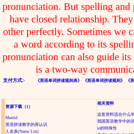
pronunciation. But spelling and
have closed relationship. The
other perfectly. Sometimes we 
a word according to its spelli
pronunciation can also guide its 
is a two-way communica
支付方式
《英语单词拼读规则表》
《英语单词拼读规则》
《
相关资料
资源下载
（1）
这套资料适合什么
Mantid
我国英语教学中的
英语拼读教学的再认识
ie的特殊性
人名表(Name List)