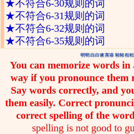
★
不符合6-30规则的词
★
不符合6-31规则的词
★
不符合6-32规则的词
★
不符合6-35规则的词
明明白白读英语 轻轻松松
You can memorize words in a
way if you pronounce them 
Say words correctly, and you
them easily. Correct pronunc
correct spelling of the word
spelling is not good to gu