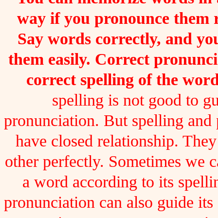
way if you pronounce them 
Say words correctly, and you
them easily. Correct pronunc
correct spelling of the word
spelling is not good to gu
pronunciation. But spelling and
have closed relationship. The
other perfectly. Sometimes we 
a word according to its spelli
pronunciation can also guide its 