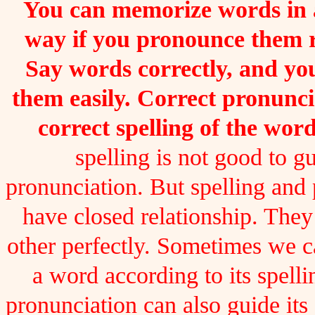
You can memorize words in a
way if you pronounce them 
Say words correctly, and you
them easily. Correct pronunc
correct spelling of the word
spelling is not good to gu
pronunciation. But spelling and
have closed relationship. The
other perfectly. Sometimes we 
a word according to its spelli
pronunciation can also guide its 