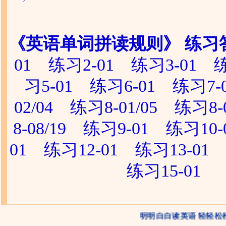
《英语单词拼读规则》 练习
01
练习2-01
练习3-01
练
习5-01
练习6-01
练习7-
02/04
练习8-01/05
练习8-0
8-08/19
练习9-01
练习10-
01
练习12-01
练习13-01
练习15-01
明明白白读英语 轻轻松